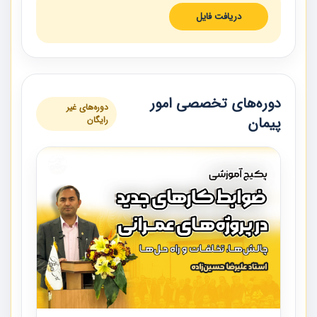
دریافت فایل
دوره‌های تخصصی امور
دوره‌های غیر
پیمان
رایگان