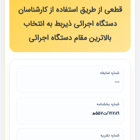
قطعی از طریق استفاده از کارشناسان
دستگاه اجرائی ذیربط به انتخاب
بالاترین مقام دستگاه اجرائی
شماره ضابطه
---
شماره بخشنامه
71789/ت557ه‍
شماره نشریه