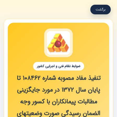
برگشت
ضوابط نظام فنی و اجرایی کشور
تنفیذ مفاد مصوبه شماره 108462 تا
پایان سال 1372 در مورد جایگزینی
مطالبات پیمانکاران با کسور وجه
الضمان رسیدگی صورت وضعیتهای