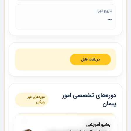
تاریخ اجرا
---
دریافت فایل
دوره‌های تخصصی امور
دوره‌های غیر
پیمان
رایگان