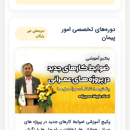
دوره‌های تخصصی امور
دوره‌های غیر
پیمان
رایگان
پکیج آموزشی ضوابط کارهای جدید در پروژه های
عمرانی «چالش ها، تخلفات و راه حل ها با نگرش