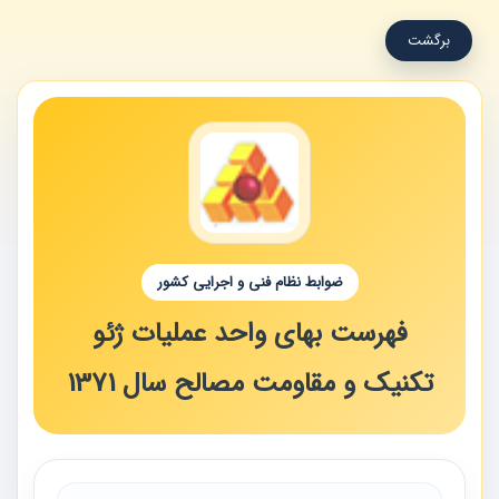
برگشت
ضوابط نظام فنی و اجرایی کشور
فهرست بهای واحد عملیات ژئو
تکنیک و مقاومت مصالح سال 1371