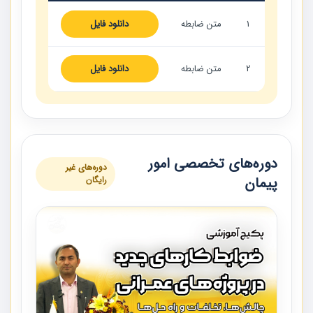
1
متن ضابطه
دانلود فایل
2
متن ضابطه
دانلود فایل
دوره‌های تخصصی امور
دوره‌های غیر
پیمان
رایگان