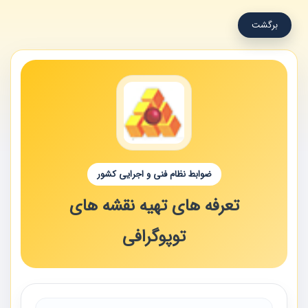
برگشت
ضوابط نظام فنی و اجرایی کشور
تعرفه های تهیه نقشه های
توپوگرافی