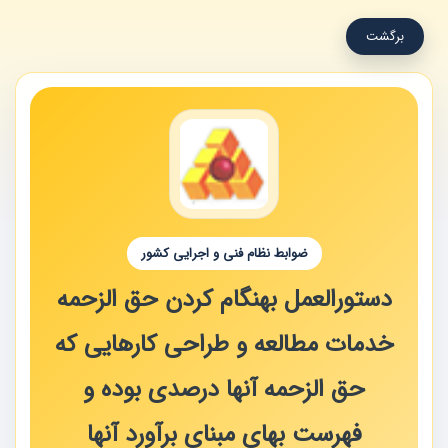
برگشت
ضوابط نظام فنی و اجرایی کشور
دستورالعمل بهنگام کردن حق الزحمه
خدمات مطالعه و طراحی کارهایی که
حق الزحمه آنها درصدی بوده و
فهرست بهای مبنای برآورد آنها