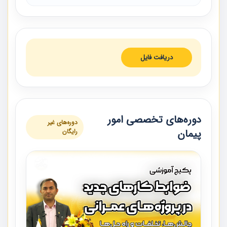
دریافت فایل
دوره‌های تخصصی امور
دوره‌های غیر
پیمان
رایگان