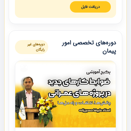
دریافت فایل
دوره‌های تخصصی امور
دوره‌های غیر
پیمان
رایگان