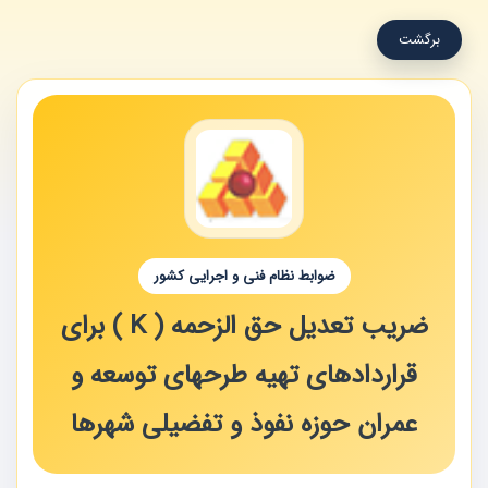
برگشت
ضوابط نظام فنی و اجرایی کشور
ضریب تعدیل حق الزحمه ( K ) برای
قراردادهای تهیه طرحهای توسعه و
عمران حوزه نفوذ و تفضیلی شهرها