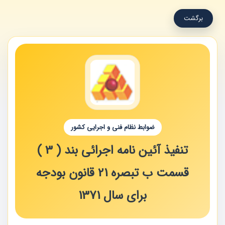
برگشت
ضوابط نظام فنی و اجرایی کشور
تنفیذ آئین نامه اجرائی بند ( 3 )
قسمت ب تبصره 21 قانون بودجه
برای سال 1371