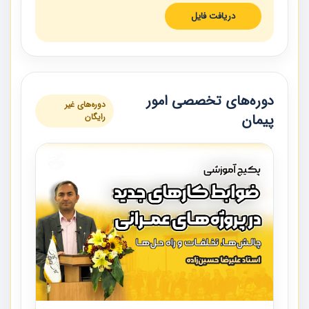
دریافت فایل
دوره‌های تخصصی امور
دوره‌های غیر
پیمان
رایگان