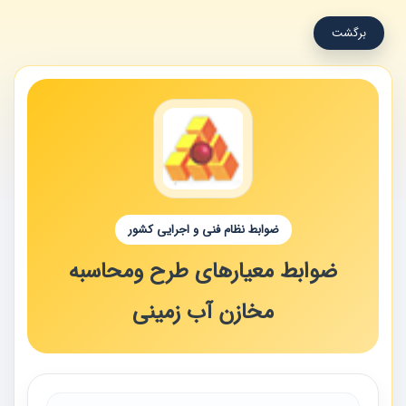
برگشت
ضوابط نظام فنی و اجرایی کشور
ضوابط معیارهای طرح ومحاسبه
مخازن آب زمینی