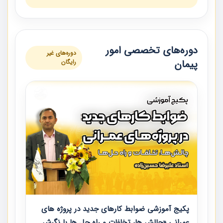
دوره‌های تخصصی امور
دوره‌های غیر
پیمان
رایگان
پکیج آموزشی ضوابط کارهای جدید در پروژه های
عمرانی «چالش ها، تخلفات و راه حل ها با نگرش