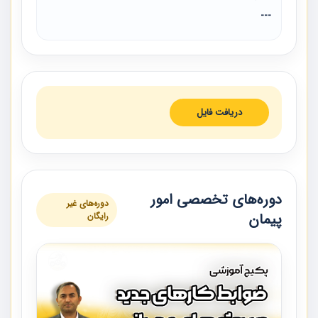
---
دریافت فایل
دوره‌های تخصصی امور
دوره‌های غیر
پیمان
رایگان