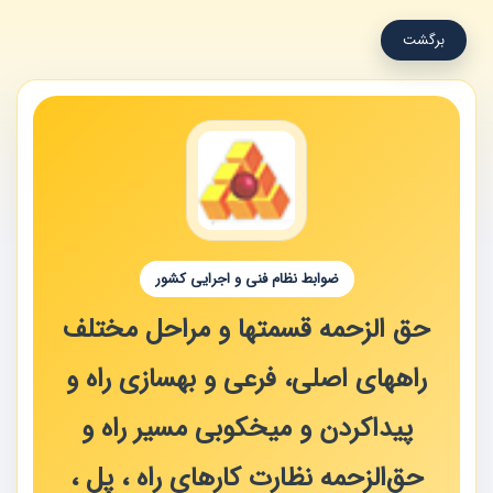
برگشت
ضوابط نظام فنی و اجرایی کشور
حق الزحمه قسمتها و مراحل مختلف
راههای اصلی، فرعی و بهسازی راه و
پیداکردن و میخکوبی مسیر راه و
حق‌الزحمه نظارت کارهای راه ، پل ،