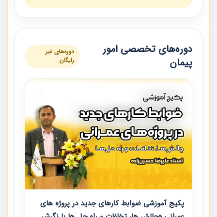
دوره‌های تخصصی امور
دوره‌های غیر
پیمان
رایگان
پکیج آموزشی ضوابط کارهای جدید در پروژه های
عمرانی «چالش ها، تخلفات و راه حل ها با نگرش