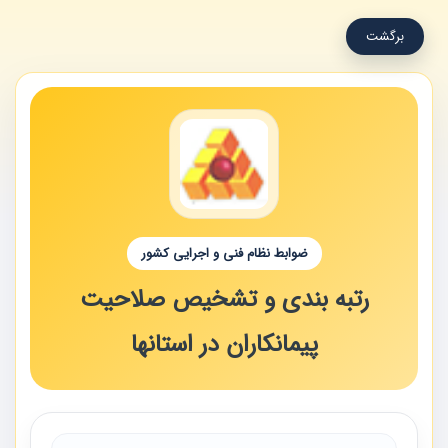
برگشت
ضوابط نظام فنی و اجرایی کشور
رتبه بندی و تشخیص صلاحیت
پیمانکاران در استانها