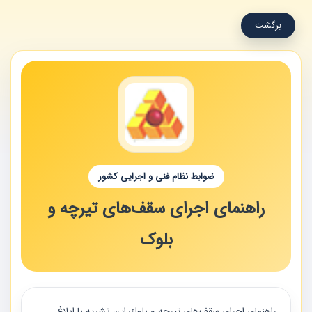
برگشت
ضوابط نظام فنی و اجرایی کشور
راهنمای اجرای سقف‌های تیرچه و
بلوک
راهنماي اجراي سقف‌هاي تيرچه و بلوك اين نشريه با ابلاغ