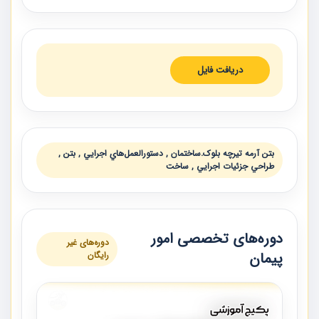
دریافت فایل
بتن آرمه تيرچه بلوک.ساختمان , دستورالعمل‌هاي اجرايي , بتن ,
طراحي جزئيات اجرايي , ساخت
دوره‌های تخصصی امور
دوره‌های غیر
پیمان
رایگان