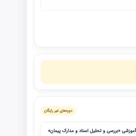
دوره‌های غیر رایگان
موزشی «بررسی و تحلیل اسناد و مدارک پیمان»