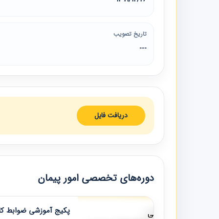
تاریخ تصویب
---
دریافت فایل
دوره‌های تخصصی امور پیمان
پکیج آموزشی ضوابط کار