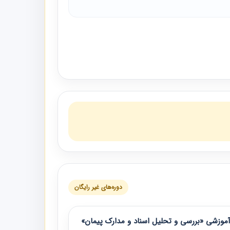
دوره‌های غیر رایگان
موزشی «بررسی و تحلیل اسناد و مدارک پیمان»