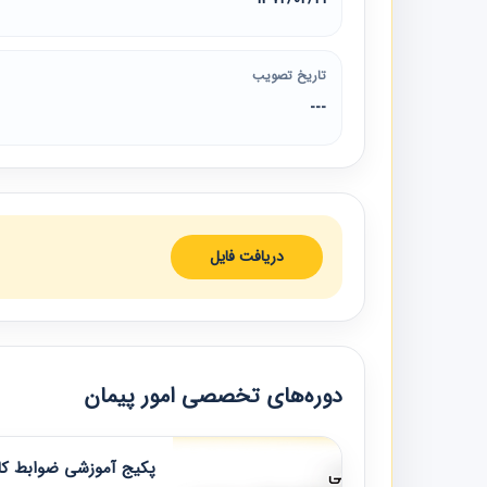
تاریخ تصویب
---
دریافت فایل
دوره‌های تخصصی امور پیمان
پکیج آموزشی ضوابط کار