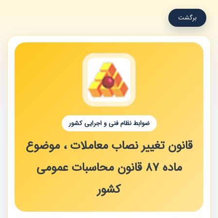
برگشت
ضوابط نظام فنی و اجرایی کشور
قانون تغییر نصاب معاملات ، موضوع
ماده 87 قانون محاسبات عمومی
کشور