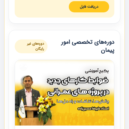
دریافت فایل
دوره‌های تخصصی امور
دوره‌های غیر
پیمان
رایگان