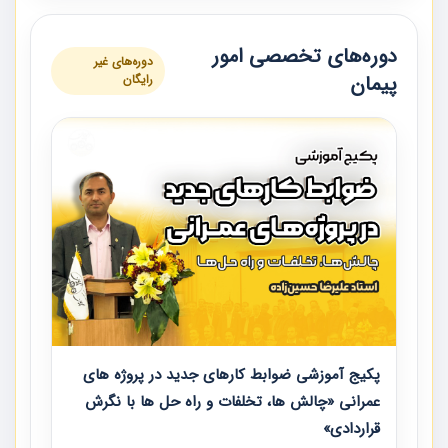
دوره‌های تخصصی امور
دوره‌های غیر
پیمان
رایگان
پکیج آموزشی ضوابط کارهای جدید در پروژه های
عمرانی «چالش ها، تخلفات و راه حل ها با نگرش
قراردادی»