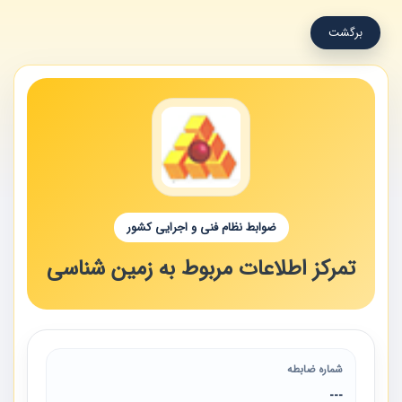
برگشت
ضوابط نظام فنی و اجرایی کشور
تمرکز اطلاعات مربوط به زمین شناسی
شماره ضابطه
---