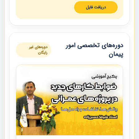
دریافت فایل
دوره‌های تخصصی امور
دوره‌های غیر
پیمان
رایگان