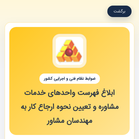
برگشت
ضوابط نظام فنی و اجرایی کشور
ابلاغ فهرست واحدهای خدمات
مشاوره و تعیین نحوه ارجاع کار به
مهندسان مشاور