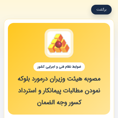
برگشت
ضوابط نظام فنی و اجرایی کشور
مصوبه هیئت وزیران درمورد بلوکه
نمودن مطالبات پیمانکار و استرداد
کسور وجه الضمان