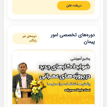
دریافت فایل
دوره‌های تخصصی امور
دوره‌های غیر
پیمان
رایگان