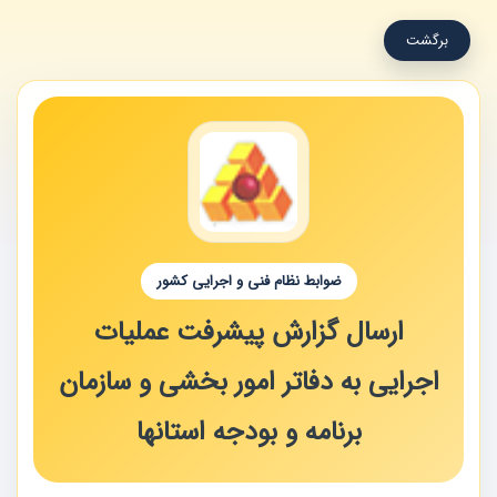
برگشت
ضوابط نظام فنی و اجرایی کشور
ارسال گزارش پیشرفت عملیات
اجرایی به دفاتر امور بخشی و سازمان
برنامه و بودجه استانها