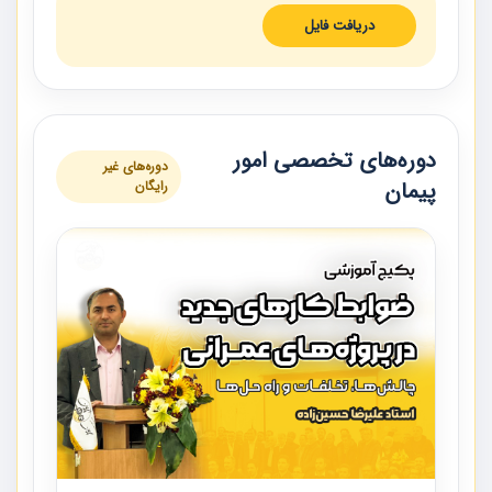
دریافت فایل
دوره‌های تخصصی امور
دوره‌های غیر
پیمان
رایگان