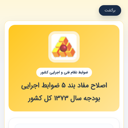
برگشت
ضوابط نظام فنی و اجرایی کشور
اصلاح مفاد بند 5 ضوابط اجرایی
بودجه سال 1373 کل کشور