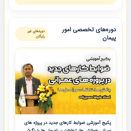
دوره‌های تخصصی امور
دوره‌های غیر
پیمان
رایگان
پکیج آموزشی ضوابط کارهای جدید در پروژه های
عمرانی «چالش ها، تخلفات و راه حل ها با نگرش