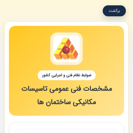
برگشت
ضوابط نظام فنی و اجرایی کشور
مشخصات فنی عمومی تاسیسات
مکانیکی ساختمان ها