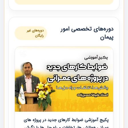
دوره‌های تخصصی امور
دوره‌های غیر
پیمان
رایگان
پکیج آموزشی ضوابط کارهای جدید در پروژه های
عمرانی «چالش ها، تخلفات و راه حل ها با نگرش