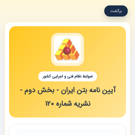
برگشت
ضوابط نظام فنی و اجرایی کشور
آیین نامه بتن ایران - بخش دوم -
نشریه شماره 120