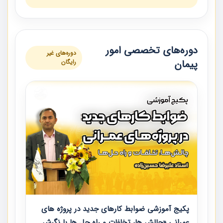
دوره‌های تخصصی امور
دوره‌های غیر
پیمان
رایگان
پکیج آموزشی ضوابط کارهای جدید در پروژه های
عمرانی «چالش ها، تخلفات و راه حل ها با نگرش