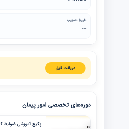
تاریخ تصویب
---
دریافت فایل
دوره‌های تخصصی امور پیمان
پکیج آموزشی ضوابط کار