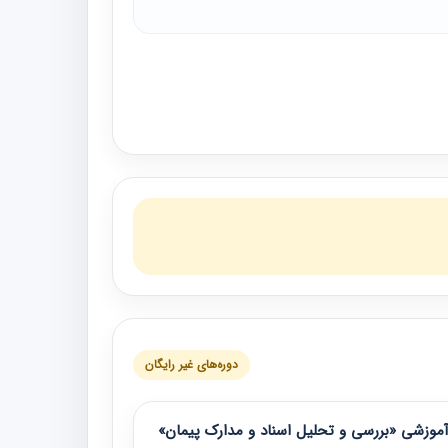
دوره‌های غیر رایگان
موزشی «بررسی و تحلیل اسناد و مدارک پیمان»