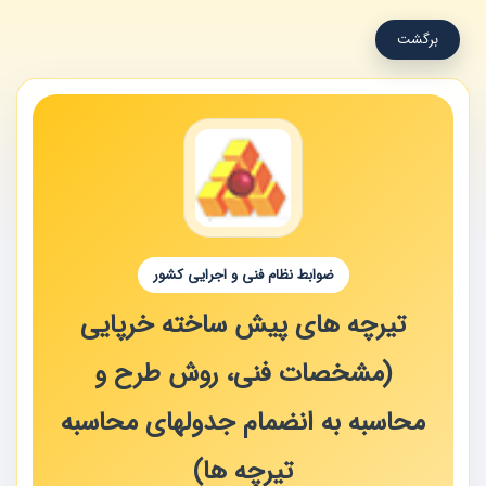
برگشت
ضوابط نظام فنی و اجرایی کشور
تیرچه های پیش ساخته خرپایی
(مشخصات فنی، روش طرح و
محاسبه به انضمام جدولهای محاسبه
تیرچه ها)