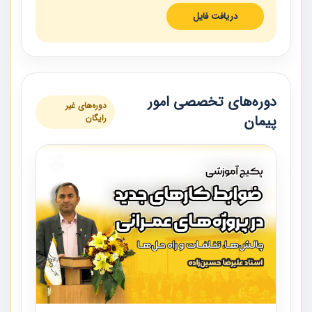
دریافت فایل
دوره‌های تخصصی امور
دوره‌های غیر
پیمان
رایگان