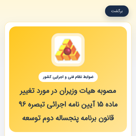
برگشت
ضوابط نظام فنی و اجرایی کشور
مصوبه هیات وزیران در مورد تغییر
ماده 15 آیین نامه اجرائی تبصره 96
قانون برنامه پنجساله دوم توسعه