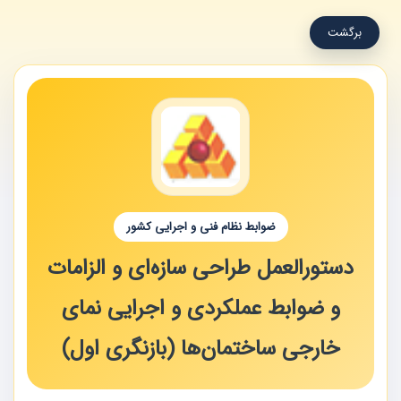
برگشت
ضوابط نظام فنی و اجرایی کشور
دستورالعمل طراحی سازه‌ای و الزامات
و ضوابط عملکردی و اجرایی نمای
خارجی ساختمان‌ها (بازنگری اول)