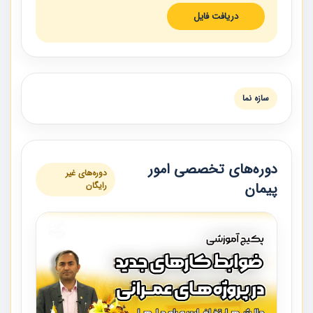
دریافت فایل
سازه نما
دوره‌های تخصصی امور
دوره‌های غیر
پیمان
رایگان