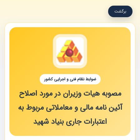
برگشت
ضوابط نظام فنی و اجرایی کشور
مصوبه هیات وزیران در مورد اصلاح
آئین نامه مالی و معاملاتی مربوط به
اعتبارات جاری بنیاد شهید