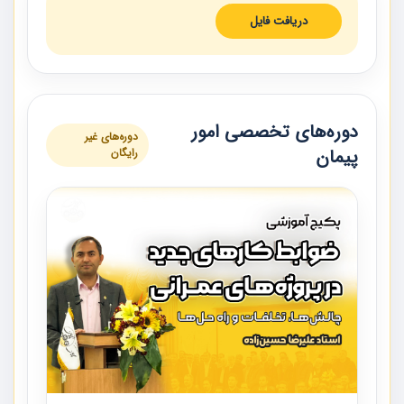
دریافت فایل
دوره‌های تخصصی امور
دوره‌های غیر
پیمان
رایگان