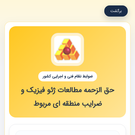
برگشت
ضوابط نظام فنی و اجرایی کشور
حق الزحمه مطالعات ژئو فیزیک و
ضرایب منطقه ای مربوط