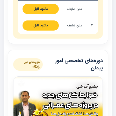
1
متن ضابطه
دانلود فایل
2
متن ضابطه
دانلود فایل
دوره‌های تخصصی امور
دوره‌های غیر
پیمان
رایگان