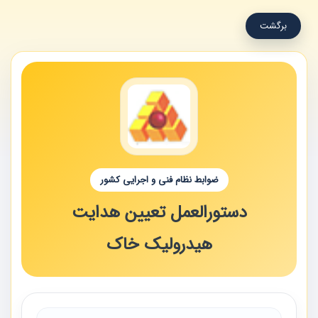
برگشت
ضوابط نظام فنی و اجرایی کشور
دستورالعمل تعیین هدایت
هیدرولیک خاک