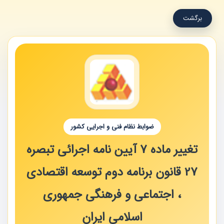
برگشت
ضوابط نظام فنی و اجرایی کشور
تغییر ماده 7 آیین نامه اجرائی تبصره
27 قانون برنامه دوم توسعه اقتصادی
، اجتماعی و فرهنگی جمهوری
اسلامی ایران