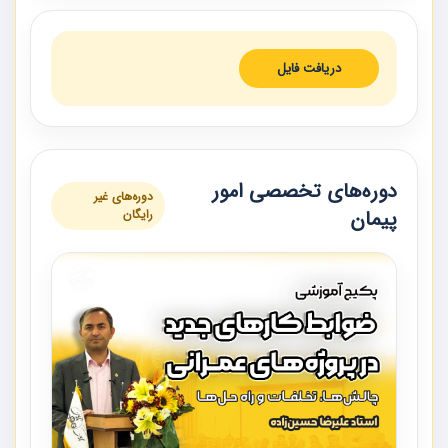
دریافت فایل
دوره‌های تخصصی امور
دوره‌های غیر
پیمان
رایگان