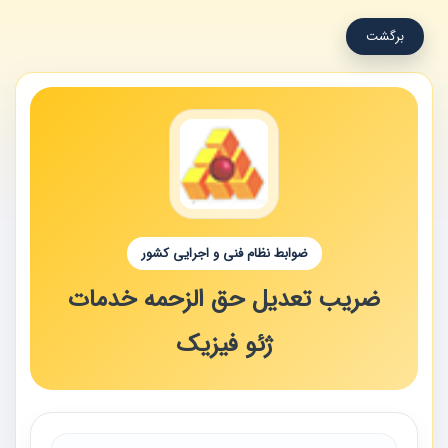
برگشت
ضوابط نظام فنی و اجرایی کشور
ضریب تعدیل حق الزحمه خدمات
ژئو فیزیک