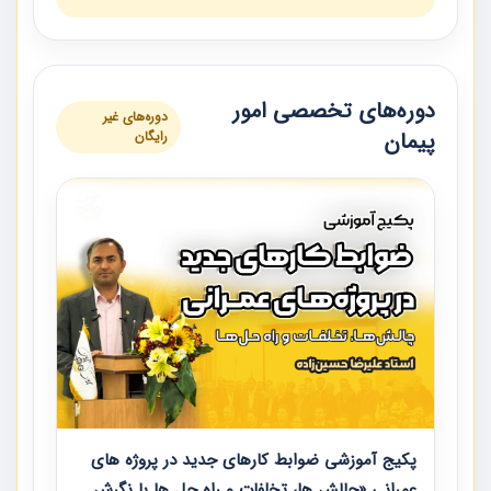
دوره‌های تخصصی امور
دوره‌های غیر
پیمان
رایگان
پکیج آموزشی ضوابط کارهای جدید در پروژه های
عمرانی «چالش ها، تخلفات و راه حل ها با نگرش