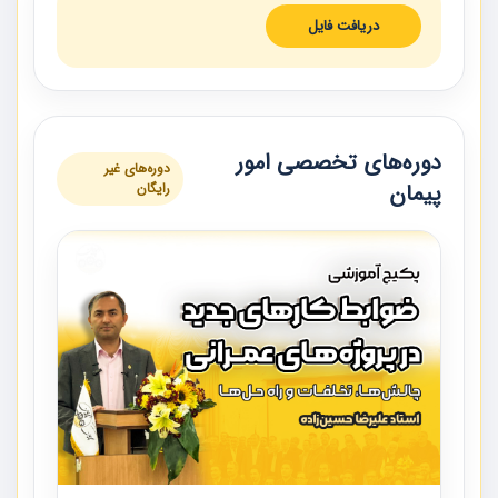
دریافت فایل
دوره‌های تخصصی امور
دوره‌های غیر
پیمان
رایگان