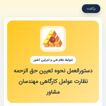
برگشت
ضوابط نظام فنی و اجرایی کشور
دستورالعمل نحوه تعیین حق الزحمه
نظارت عوامل کارگاهی مهندسان
مشاور