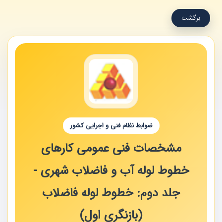
برگشت
ضوابط نظام فنی و اجرایی کشور
مشخصات فنی عمومی کارهای
خطوط لوله آب و فاضلاب شهری -
جلد دوم: خطوط لوله فاضلاب
(بازنگری اول)