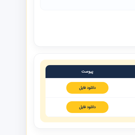
پیوست
دانلود فایل
دانلود فایل