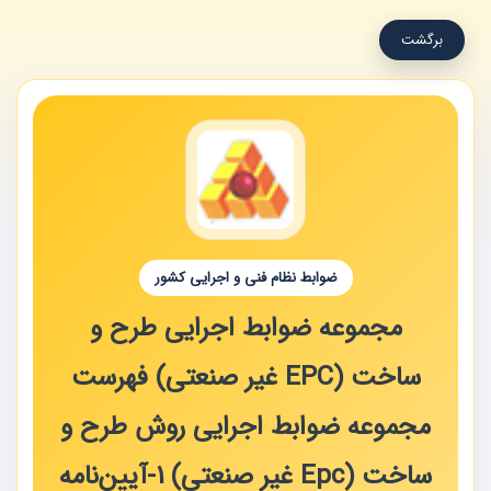
برگشت
ضوابط نظام فنی و اجرایی کشور
مجموعه ضوابط اجرایی طرح و
ساخت (EPC غیر صنعتی) فهرست
مجموعه ضوابط اجرایی روش طرح و
ساخت (epc غیر صنعتی) 1-آیین‌نامه