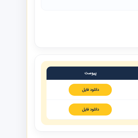
پیوست
دانلود فایل
دانلود فایل