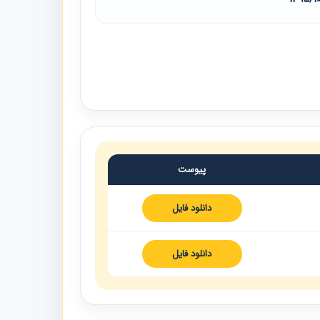
پیوست
دانلود فایل
دانلود فایل