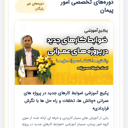
دوره‌های تخصصی امور
دوره‌های غیر
پیمان
رایگان
پکیج آموزشی ضوابط کارهای جدید در پروژه های
عمرانی «چالش ها، تخلفات و راه حل ها با نگرش
قراردادی»
یکی از آموزش‏‏‏‏‏‏ های بسیار کاربردی و حرفه‏ ای ارائه شده از سوی
گروه امور پیمان، سمینار آموزشی «ضوابط کارهای جدید در پروژه