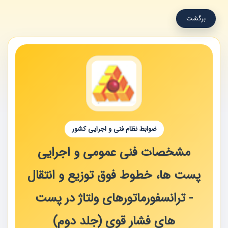
برگشت
ضوابط نظام فنی و اجرایی کشور
مشخصات فنی عمومی و اجرایی
پست ها، خطوط فوق توزیع و انتقال
- ترانسفورماتورهای ولتاژ در پست
های فشار قوی (جلد دوم)