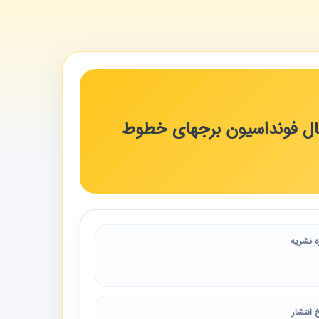
ال فونداسیون برجهای خطوط
ه نشریه
 انتشار