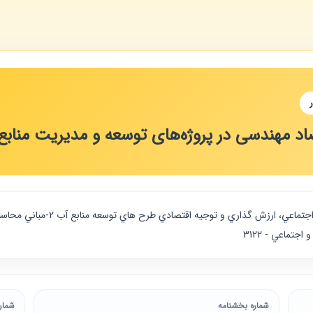
صاد مهندسی در پروژه‌های توسعه و مدیریت منابع
تماعي - 3122
شماره بخشنامه
شمار