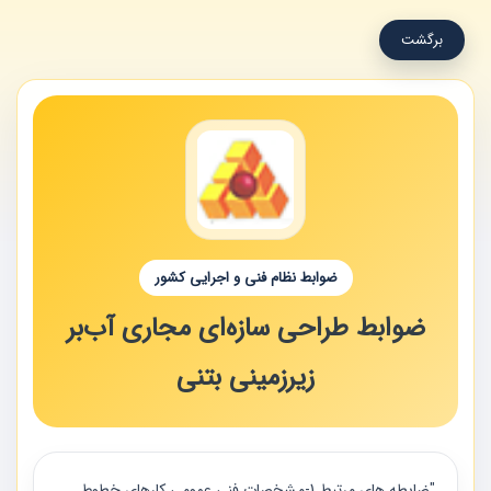
برگشت
ضوابط نظام فنی و اجرایی کشور
ضوابط طراحی سازه‌ای مجاری آب‌بر
زیرزمینی بتنی
"ضابطه های مرتبط 1-مشخصات فني عمومي كارهاي خطوط