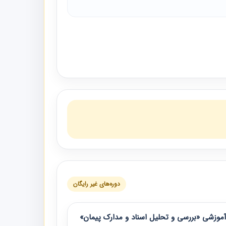
دوره‌های غیر رایگان
موزشی «بررسی و تحلیل اسناد و مدارک پیمان»