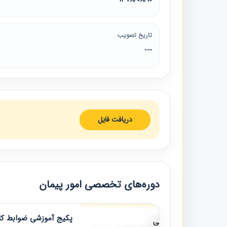
تاریخ تصویب
---
دریافت فایل
دوره‌های تخصصی امور پیمان
پکیج آموزشی ضوابط کار