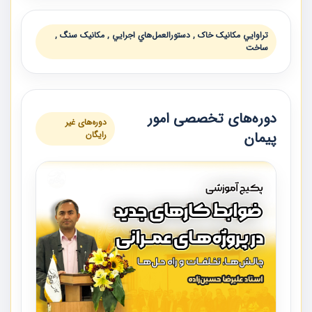
تراوايي مکانیک خاک , دستورالعمل‌هاي اجرايي , مکانیک سنگ ,
ساخت
دوره‌های تخصصی امور
دوره‌های غیر
پیمان
رایگان