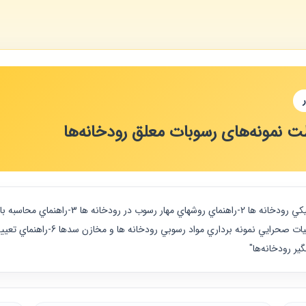
ت نمونه‌های رسوبات معلق رودخانه‌ها
ير رودخانه‌ها"