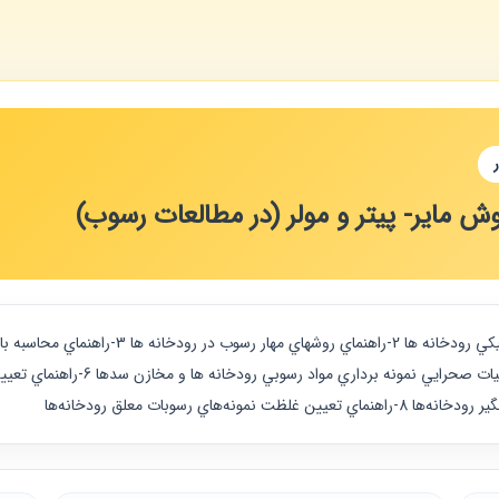
وش مایر- پیتر و مولر (در مطالعات رسوب)
ي رسوبات معلق رودخانه‌ها