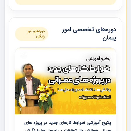
دوره‌های تخصصی امور
دوره‌های غیر
پیمان
رایگان
پکیج آموزشی ضوابط کارهای جدید در پروژه های
عمرانی «چالش ها، تخلفات و راه حل ها با نگرش