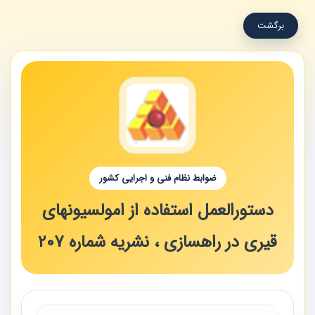
برگشت
ضوابط نظام فنی و اجرایی کشور
دستورالعمل استفاده از امولسیونهای
قیری در راهسازی ، نشریه شماره 207