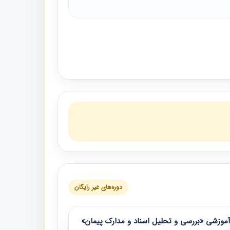
دوره‌های غیر رایگان
موزشی «بررسی و تحلیل اسناد و مدارک پیمان»