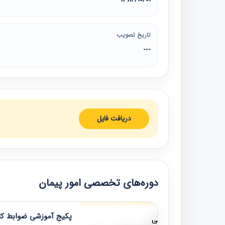
تاریخ تصویب
---
دریافت فایل
دوره‌های تخصصی امور پیمان
پکیج آموزشی ضوابط کار