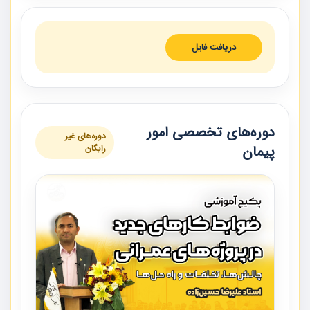
دریافت فایل
دوره‌های تخصصی امور
دوره‌های غیر
پیمان
رایگان