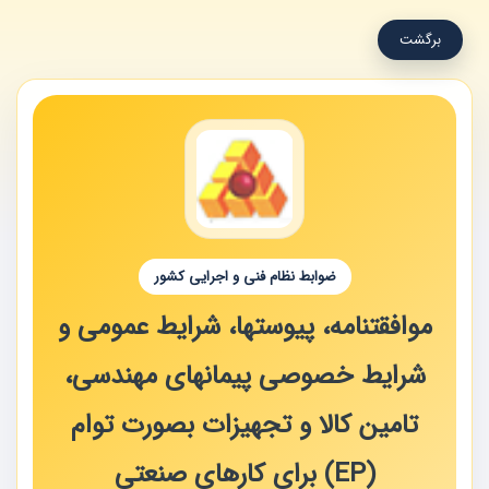
برگشت
ضوابط نظام فنی و اجرایی کشور
موافقتنامه‌، پیوستها، شرایط عمومی‌ و
شرایط خصوصی‌ پیمانهای‌ مهندسی‌،
تامین‌ کالا و تجهیزات‌‌ بصورت‌ توام‌
(EP) برای‌ کارهای‌ صنعتی‌