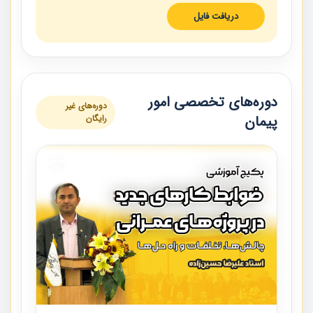
دریافت فایل
دوره‌های تخصصی امور
دوره‌های غیر
پیمان
رایگان