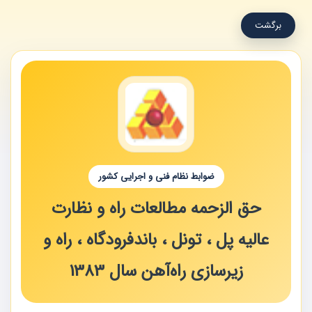
برگشت
ضوابط نظام فنی و اجرایی کشور
حق الزحمه مطالعات راه و نظارت
عالیه پل ، تونل ، باندفرودگاه ، راه و
زیرسازی راه‌آهن سال 1383