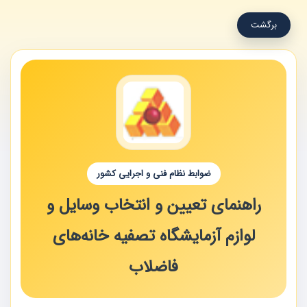
برگشت
ضوابط نظام فنی و اجرایی کشور
راهنمای تعیین و انتخاب وسایل و
لوازم آزمایشگاه تصفیه خانه‌های
فاضلاب