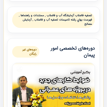
تصفيه فاضلاب آزمايشگاه آب و فاضلاب , مستندات و راهنماها ,
فهرست بهاي رشته تاسيسات تصفيه آب و فاضلاب , آزمايش
مصالح
دوره‌های تخصصی امور
دوره‌های غیر
پیمان
رایگان