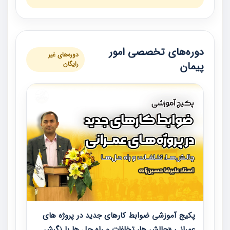
دوره‌های تخصصی امور
دوره‌های غیر
پیمان
رایگان
پکیج آموزشی ضوابط کارهای جدید در پروژه های
عمرانی «چالش ها، تخلفات و راه حل ها با نگرش