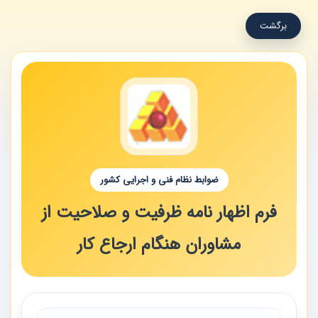
برگشت
ضوابط نظام فنی و اجرایی کشور
فرم اظهار نامه ظرفیت و صلاحیت از
مشاوران هنگام ارجاع کار